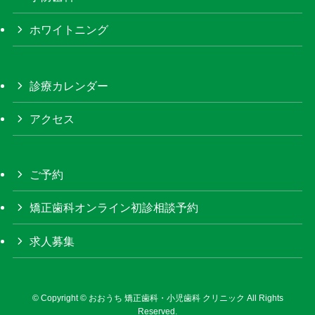
ホワイトニング
診療カレンダー
アクセス
ご予約
矯正歯科オンライン初診相談予約
求人募集
©
Copyright © おおうち 矯正歯科・小児歯科 クリニック All Rights
Reserved.