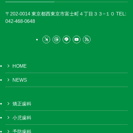
〒202-0014
東京都西東京市富士町４丁目３３−１０
TEL:
042-468-0648
HOME
NEWS
矯正歯科
小児歯科
予防歯科