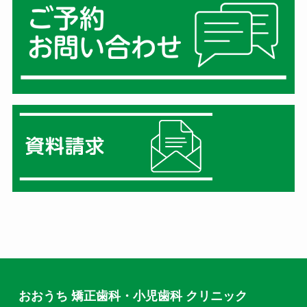
おおうち 矯正歯科・小児歯科 クリニック