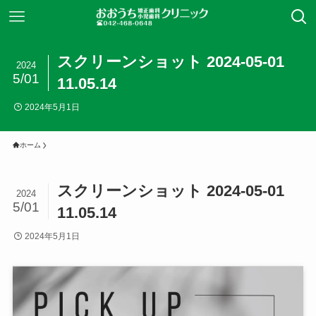
スクリーンショット 2024-05-01
2024
5/01
11.05.14
2024年5月1日
ホーム
スクリーンショット 2024-05-01
2024
5/01
11.05.14
2024年5月1日