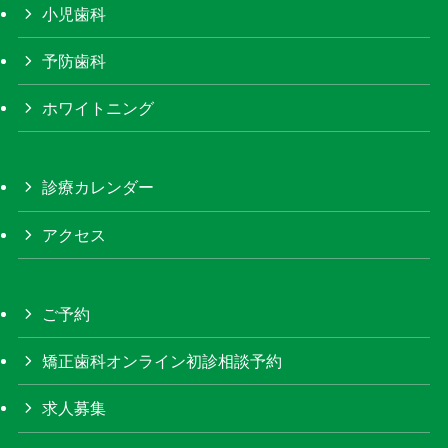
小児歯科
予防歯科
ホワイトニング
診療カレンダー
アクセス
ご予約
矯正歯科オンライン初診相談予約
求人募集