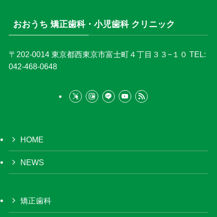
おおうち 矯正歯科・小児歯科 クリニック
〒202-0014
東京都西東京市富士町４丁目３３−１０
TEL:
042-468-0648
HOME
NEWS
矯正歯科