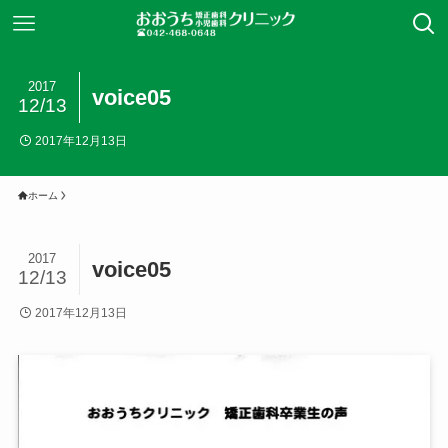
2017
voice05
12/13
2017年12月13日
ホーム
2017
voice05
12/13
2017年12月13日