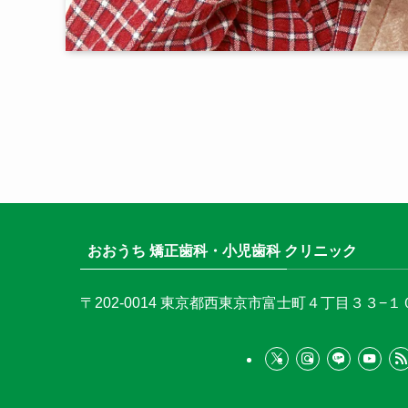
おおうち 矯正歯科・小児歯科 クリニック
〒202-0014
東京都西東京市富士町４丁目３３−１