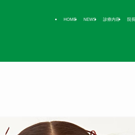
HOME
NEWS
診療内容
院