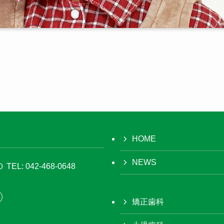
HOME
NEWS
０
TEL: 042-468-0648
矯正歯科