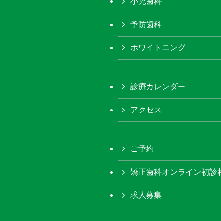
小児歯科
予防歯科
ホワイトニング
診療カレンダー
アクセス
ご予約
矯正歯科オンライン初診
求人募集