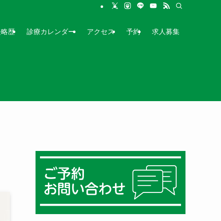
長略歴
診療カレンダー
アクセス
予約
求人募集