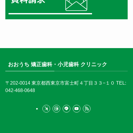
おおうち 矯正歯科・小児歯科 クリニック
〒202-0014
東京都西東京市富士町４丁目３３−１０
TEL:
042-468-0648