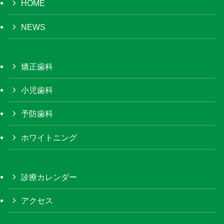
HOME
NEWS
矯正歯科
小児歯科
予防歯科
ホワイトニング
診療カレンダー
アクセス