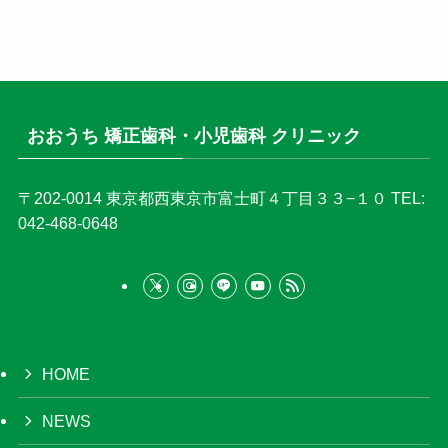
おおうち 矯正歯科・小児歯科 クリニック
〒202-0014
東京都西東京市富士町４丁目３３−１０
TEL:
042-468-0648
HOME
NEWS