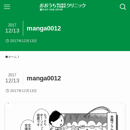
2017
manga0012
12/13
2017年12月13日
ホーム
2017
manga0012
12/13
2017年12月13日