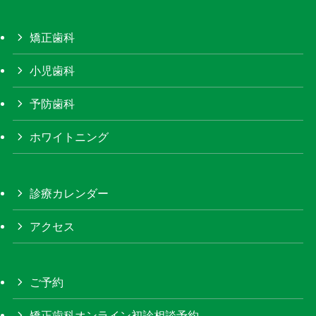
矯正歯科
小児歯科
予防歯科
ホワイトニング
診療カレンダー
アクセス
ご予約
矯正歯科オンライン初診相談予約