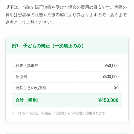
以下は、当院で矯正治療を受けた場合の費用の目安です。実際の
費用は患者様の状態や治療内容により異なりますので、あくまで
参考としてご覧ください。
例1：子どもの矯正（一次矯正のみ）
検査・診断料
¥50,000
治療費
¥400,000
通院ごとの処置料
¥0
合計（税別）
¥450,000
※一括払い（振込）の場合、治療費から5%割引が適用されます