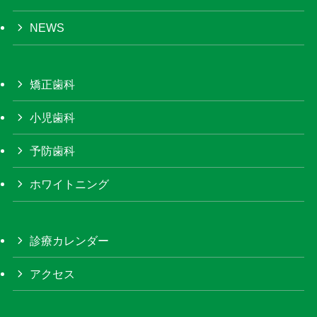
NEWS
矯正歯科
小児歯科
予防歯科
ホワイトニング
診療カレンダー
アクセス