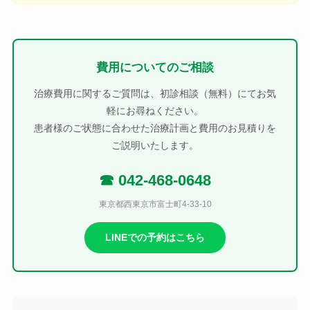
費用についてのご相談
治療費用に関するご質問は、初診相談（無料）にてお気
軽にお尋ねください。
患者様のご状態に合わせた治療計画と費用のお見積りを
ご説明いたします。
☎ 042-468-0648
東京都西東京市富士町4-33-10
LINEでの予約はこちら