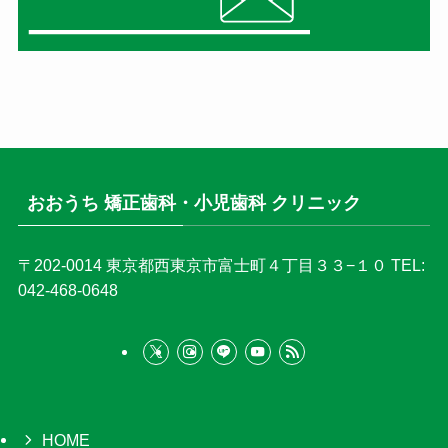
おおうち 矯正歯科・小児歯科 クリニック
〒202-0014
東京都西東京市富士町４丁目３３−１０
TEL:
042-468-0648
HOME