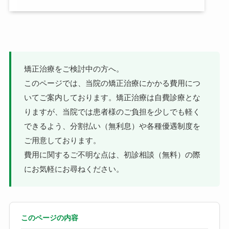
矯正治療をご検討中の方へ。
このページでは、当院の矯正治療にかかる費用につ
いてご案内しております。矯正治療は自費診療とな
りますが、当院では患者様のご負担を少しでも軽く
できるよう、分割払い（無利息）や各種優遇制度を
ご用意しております。
費用に関するご不明な点は、初診相談（無料）の際
にお気軽にお尋ねください。
このページの内容