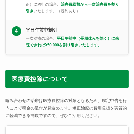
正）に移行の場合、
治療費総額から一次治療費を割り
引き
いたします。（規約あり）
平日午前中割引
4
一次治療の場合、
平日午前中（長期休みを除く）に来
院できれば¥50,000を割り引きいたします。
医療費控除について
噛み合わせの治療は医療費控除の対象となるため、確定申告を行
うことで税金の還付が見込めます。矯正治療の費用負担を実質的
に軽減できる制度ですので、ぜひご活用ください。