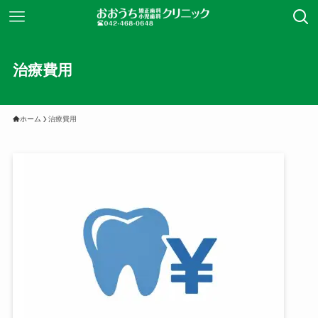
治療費用
ホーム
治療費用