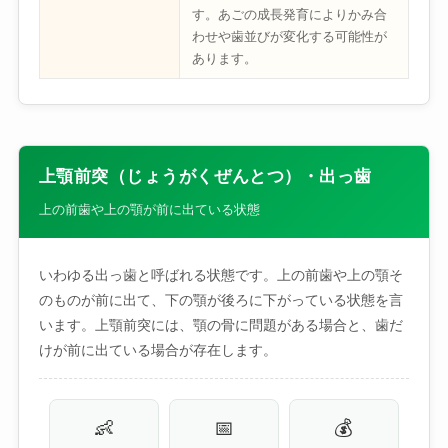
す。あごの成長発育によりかみ合
わせや歯並びが変化する可能性が
あります。
上顎前突（じょうがくぜんとつ）・出っ歯
上の前歯や上の顎が前に出ている状態
いわゆる出っ歯と呼ばれる状態です。上の前歯や上の顎そ
のものが前に出て、下の顎が後ろに下がっている状態を言
います。上顎前突には、顎の骨に問題がある場合と、歯だ
けが前に出ている場合が存在します。
👶
📅
💰