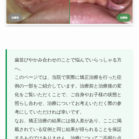
歯並びやかみ合わせのことで悩んでいらっしゃる方
へ。
このページでは、当院で実際に矯正治療を行った症
例の一部をご紹介しています。治療前と治療後の変
化をご覧いただくことで、ご自身やお子様の状態と
照らし合わせ、治療についてお考えいただく際の参
考にしていただければ幸いです。
なお、矯正治療の結果には個人差があり、ここに掲
載されている症例と同じ結果が得られることを保証
するものではありません。治療についてご不明な点