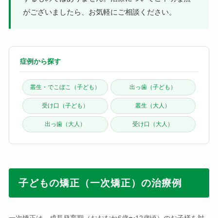
がございましたら、お気軽にご相談ください。
症例から探す
叢生・でこぼこ（子ども）
出っ歯（子ども）
受け口（子ども）
叢生（大人）
出っ歯（大人）
受け口（大人）
子どもの矯正（一次矯正）の治療例