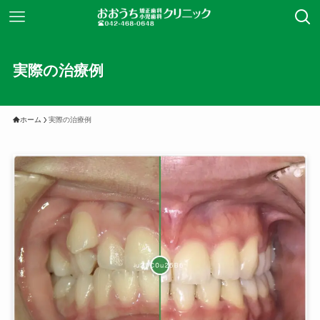
実際の治療例
ホーム
実際の治療例