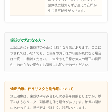
治療後に親知らずが生えて凸凹が
生じる可能性があります。
歯並びが気になる方へ
上記以外にも歯並びの不正には様々な形態があります。ここに
示されてはいなくても、ご自身やお子様の状態が気になる場合
は一度、ご相談ください。ご自身やお子様が大人の矯正の範囲
か、わからない場合もお気軽にお問い合わせください。
矯正治療に伴うリスクと副作用について
矯正治療は、歯並びやかみ合わせの改善を目的としますが、以
下のようなリスク・副作用を伴う場合があります。治療の開始
にあたっては、担当医より詳しくご説明いたします。