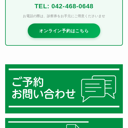
TEL: 042-468-0648
お電話の際は、診察券をお手元にご用意くださいませ
オンライン予約はこちら