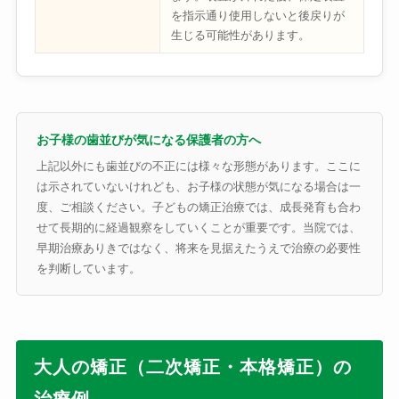
を指示通り使用しないと後戻りが
生じる可能性があります。
お子様の歯並びが気になる保護者の方へ
上記以外にも歯並びの不正には様々な形態があります。ここに
は示されていないけれども、お子様の状態が気になる場合は一
度、ご相談ください。子どもの矯正治療では、成長発育も合わ
せて長期的に経過観察をしていくことが重要です。当院では、
早期治療ありきではなく、将来を見据えたうえで治療の必要性
を判断しています。
大人の矯正（二次矯正・本格矯正）の
治療例