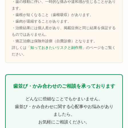
・歯の移動に伴い、一時的な痛みや違和感が生じることがあり
ます。
・歯根が短くなること（歯根吸収）があります。
・歯肉が退縮することがあります。
・治療結果には個人差があり、掲載症例と同じ結果を保証する
ものではありません。
・矯正治療は保険外診療（自費診療）となります。
詳しくは「
知っておきたいリスクと副作用
」のページをご覧く
ださい。
歯並び・かみ合わせのご相談を承っております
どんなに些細なことでもかまいません。
歯並び・かみ合わせに関する心配事やお悩みがあり
ましたら、
お気軽にご相談ください。